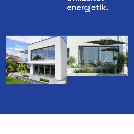
energjetik.